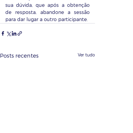
sua dúvida, que após a obtenção 
de resposta, abandone a sessão 
para dar lugar a outro participante.
Ver tudo
Posts recentes