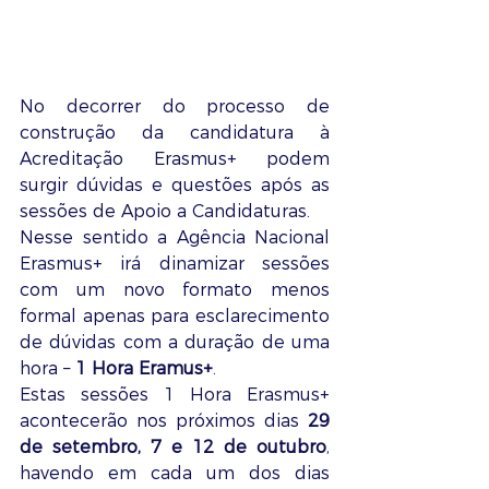
No decorrer do processo de 
construção da candidatura à 
Acreditação Erasmus+ podem 
surgir dúvidas e questões após as 
sessões de Apoio a Candidaturas.
Nesse sentido a Agência Nacional 
Erasmus+ irá dinamizar sessões 
com um novo formato menos 
formal apenas para esclarecimento 
de dúvidas com a duração de uma 
hora – 
1 Hora Eramus+
.
Estas sessões 1 Hora Erasmus+ 
acontecerão nos próximos dias 
29 
de setembro, 7 e 12 de outubro
, 
havendo em cada um dos dias 