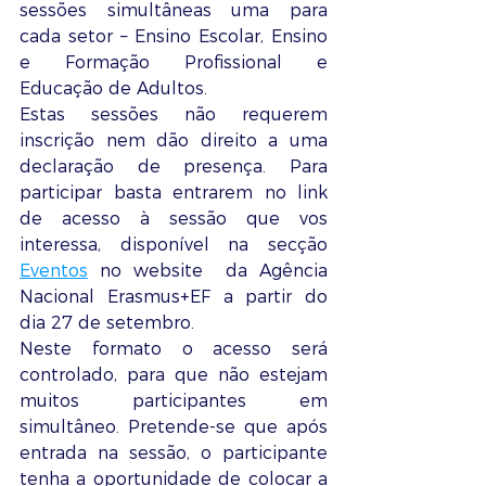
sessões simultâneas uma para 
cada setor – Ensino Escolar, Ensino 
e Formação Profissional e 
Educação de Adultos.
Estas sessões não requerem 
inscrição nem dão direito a uma 
declaração de presença. Para 
participar basta entrarem no link 
de acesso à sessão que vos 
interessa, disponível na secção 
Eventos
 no website  da Agência 
Nacional Erasmus+EF a partir do 
dia 27 de setembro.
Neste formato o acesso será 
controlado, para que não estejam 
muitos participantes em 
simultâneo. Pretende-se que após 
entrada na sessão, o participante 
tenha a oportunidade de colocar a 