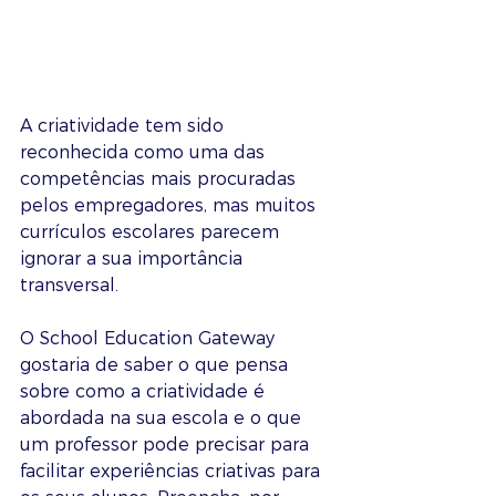
A criatividade tem sido 
reconhecida como uma das 
competências mais procuradas 
pelos empregadores, mas muitos 
currículos escolares parecem 
ignorar a sua importância 
transversal.
O School Education Gateway 
gostaria de saber o que pensa 
sobre como a criatividade é 
abordada na sua escola e o que 
um professor pode precisar para 
facilitar experiências criativas para 