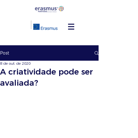
Post
8 de out. de 2020
A criatividade pode ser
avaliada?