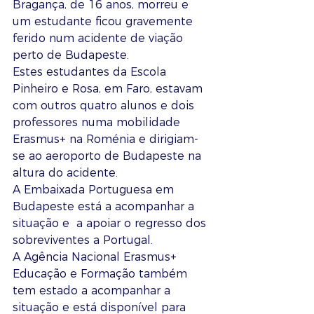
Bragança, de 16 anos, morreu e 
um estudante ficou gravemente 
ferido num acidente de viação 
perto de Budapeste.
Estes estudantes da Escola 
Pinheiro e Rosa, em Faro, estavam 
com outros quatro alunos e dois 
professores numa mobilidade 
Erasmus+ na Roménia e dirigiam-
se ao aeroporto de Budapeste na 
altura do acidente. 
A Embaixada Portuguesa em 
Budapeste está a acompanhar a 
situação e  a apoiar o regresso dos 
sobreviventes a Portugal.
A Agência Nacional Erasmus+ 
Educação e Formação também 
tem estado a acompanhar a 
situação e está disponível para 