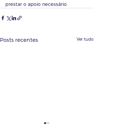
prestar o apoio necessário.
Ver tudo
Posts recentes