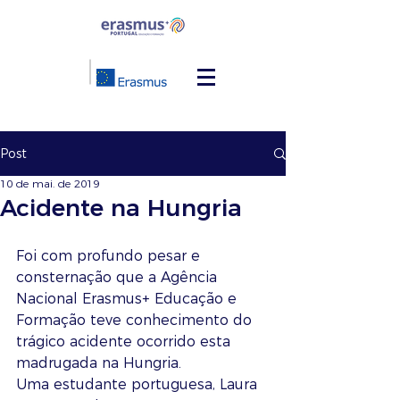
Post
10 de mai. de 2019
Acidente na Hungria
Foi com profundo pesar e 
consternação que a Agência 
Nacional Erasmus+ Educação e 
Formação teve conhecimento do 
trágico acidente ocorrido esta 
madrugada na Hungria. 
Uma estudante portuguesa, Laura 