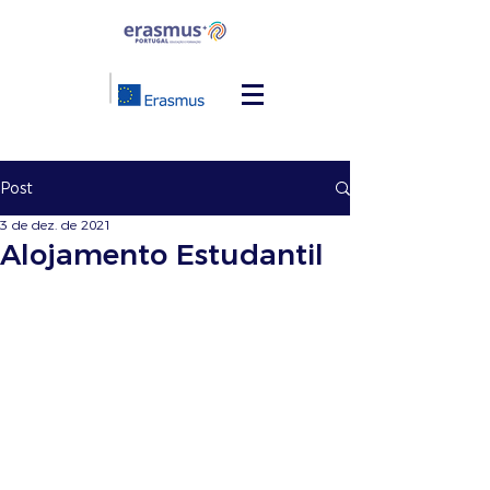
Post
3 de dez. de 2021
Alojamento Estudantil