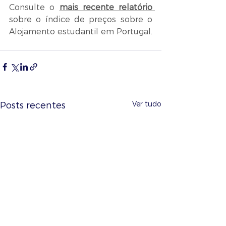
Consulte o 
mais recente relatório
sobre o índice de preços sobre o 
Alojamento estudantil em Portugal.
Ver tudo
Posts recentes