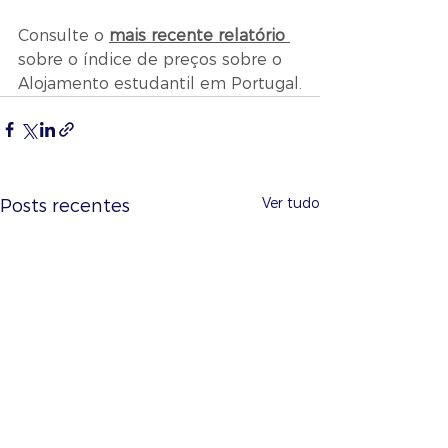
Consulte o 
mais recente relatório 
sobre o índice de preços sobre o 
Alojamento estudantil em Portugal.
Ver tudo
Posts recentes