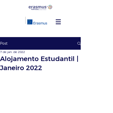
Post
7 de jan. de 2022
Alojamento Estudantil |
Janeiro 2022