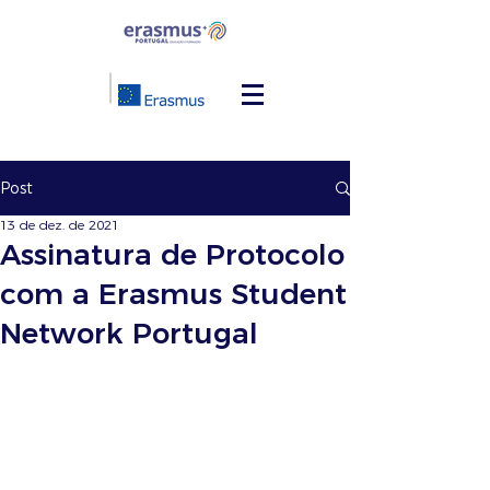
Post
13 de dez. de 2021
Assinatura de Protocolo
com a Erasmus Student
Network Portugal