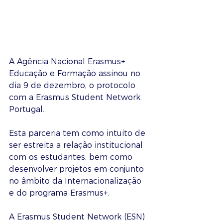
A Agência Nacional Erasmus+ 
Educação e Formação assinou no 
dia 9 de dezembro, o protocolo 
com a Erasmus Student Network 
Portugal. 
Esta parceria tem como intuito de 
ser estreita a relação institucional 
com os estudantes, bem como 
desenvolver projetos em conjunto 
no âmbito da Internacionalização 
e do programa Erasmus+. 
A Erasmus Student Network (ESN) 