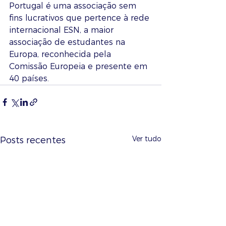
Portugal é uma associação sem 
fins lucrativos que pertence à rede 
internacional ESN, a maior 
associação de estudantes na 
Europa, reconhecida pela 
Comissão Europeia e presente em 
40 países.
Ver tudo
Posts recentes