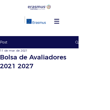
Post
11 de mar. de 2021
Bolsa de Avaliadores
2021 2027