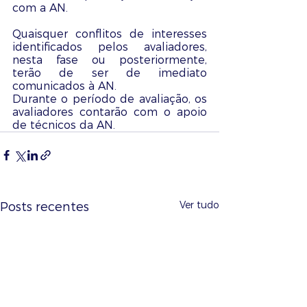
com a AN.
Quaisquer conflitos de interesses 
identificados pelos avaliadores, 
nesta fase ou posteriormente, 
terão de ser de imediato 
comunicados à AN.
Durante o período de avaliação, os 
avaliadores contarão com o apoio 
de técnicos da AN. 
Ver tudo
Posts recentes