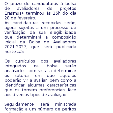
O prazo de candidaturas à bolsa 
de avaliadores de projetos 
Erasmus+ terminou às 23h do dia 
28 de fevereiro.
As candidaturas recebidas serão, 
agora, sujeitas a um processo de 
verificação da sua elegibilidade 
que determinará a composição 
inicial da Bolsa de Avaliadores 
2021-2027, que será publicada 
neste 
site
.
Os currículos dos avaliadores 
integrados na bolsa serão 
analisados com vista a determinar 
os setores em que aqueles 
poderão vir a avaliar, bem como a 
identificar algumas características 
que os tornem preferenciais face 
aos diversos tipos de avaliação.
Seguidamente, será ministrada 
formação a um número de peritos 