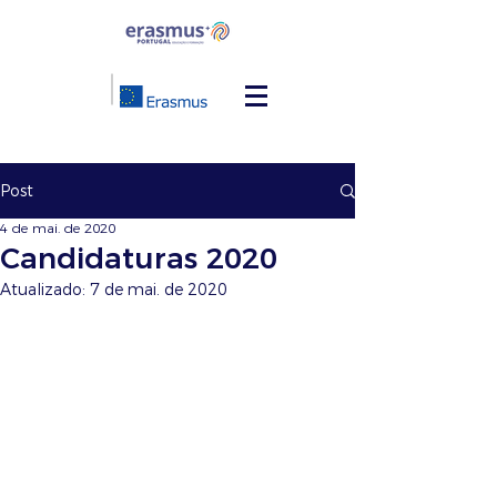
Post
4 de mai. de 2020
Candidaturas 2020
Atualizado:
7 de mai. de 2020