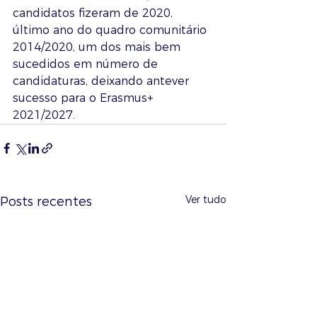
candidatos fizeram de 2020, 
último ano do quadro comunitário 
2014/2020, um dos mais bem 
sucedidos em número de 
candidaturas, deixando antever 
sucesso para o Erasmus+ 
2021/2027.
Ver tudo
Posts recentes