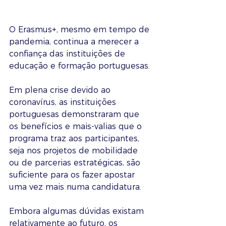
O Erasmus+, mesmo em tempo de 
pandemia, continua a merecer a 
confiança das instituições de 
educação e formação portuguesas.
Em plena crise devido ao 
coronavírus, as instituições 
portuguesas demonstraram que 
os benefícios e mais-valias que o 
programa traz aos participantes, 
seja nos projetos de mobilidade 
ou de parcerias estratégicas, são 
suficiente para os fazer apostar 
uma vez mais numa candidatura.
Embora algumas dúvidas existam 
relativamente ao futuro, os 