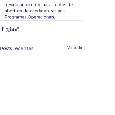
devida antecedência, as datas de 
abertura de candidaturas aos 
Programas Operacionais.
Ver tudo
Posts recentes