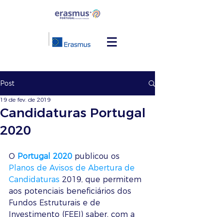
Post
19 de fev. de 2019
Candidaturas Portugal
2020
O 
Portugal 2020
 publicou os 
Planos de Avisos de Abertura de 
Candidaturas
 2019, que permitem 
aos potenciais beneficiários dos 
Fundos Estruturais e de 
Investimento (FEEI) saber, com a 