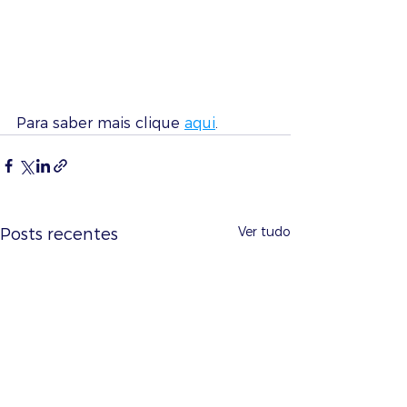
Para saber mais clique 
aqui
.
Ver tudo
Posts recentes