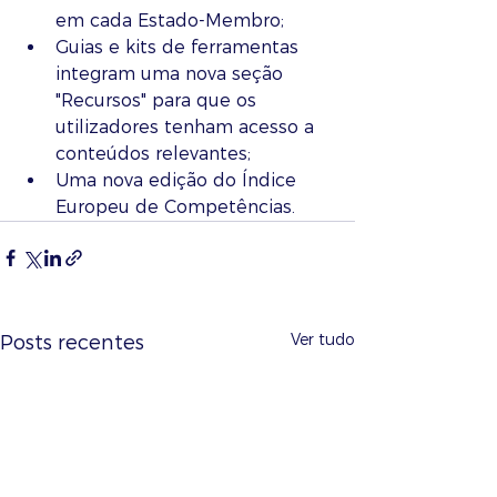
em cada Estado-Membro;
Guias e kits de ferramentas 
integram uma nova seção 
"Recursos" para que os 
utilizadores tenham acesso a 
conteúdos relevantes;
Uma nova edição do Índice 
Europeu de Competências.
Ver tudo
Posts recentes