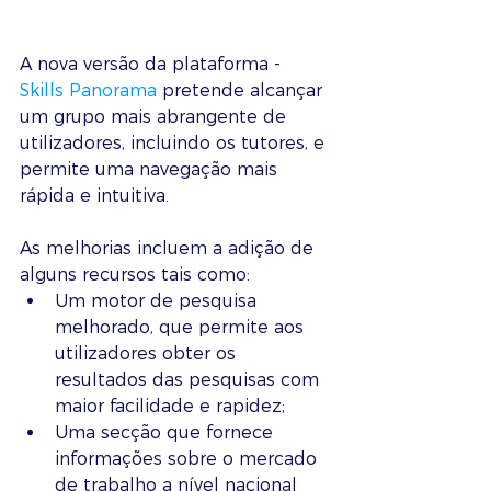
A nova versão da plataforma - 
Skills Panorama
 pretende alcançar 
um grupo mais abrangente de 
utilizadores, incluindo os tutores, e 
permite uma navegação mais 
rápida e intuitiva.
As melhorias incluem a adição de 
alguns recursos tais como:
Um motor de pesquisa 
melhorado, que permite aos 
utilizadores obter os 
resultados das pesquisas com 
maior facilidade e rapidez;
Uma secção que fornece 
informações sobre o mercado 
de trabalho a nível nacional 