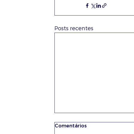
Posts recentes
Comentários