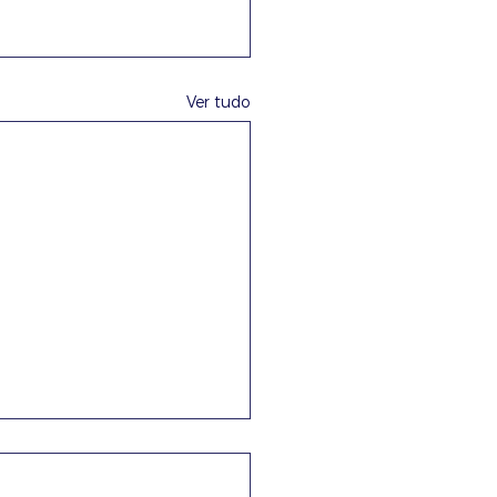
Ver tudo