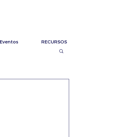
Eventos
RECURSOS