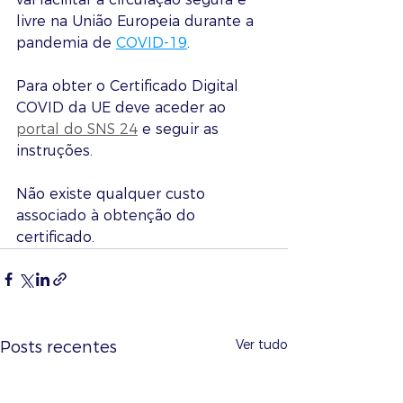
livre na União Europeia durante a 
pandemia de 
COVID-19
.
Para obter o Certificado Digital 
COVID da UE deve aceder ao 
portal do SNS 24
 e seguir as 
instruções.
Não existe qualquer custo 
associado à obtenção do 
certificado.
Ver tudo
Posts recentes