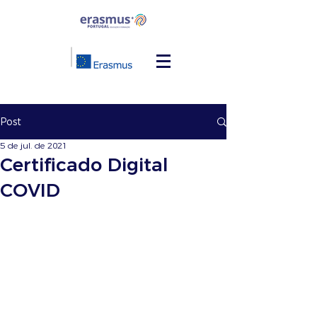
Post
5 de jul. de 2021
Certificado Digital
COVID