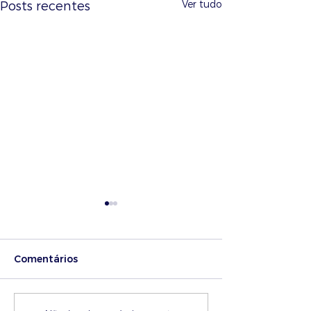
Ver tudo
Posts recentes
Comentários