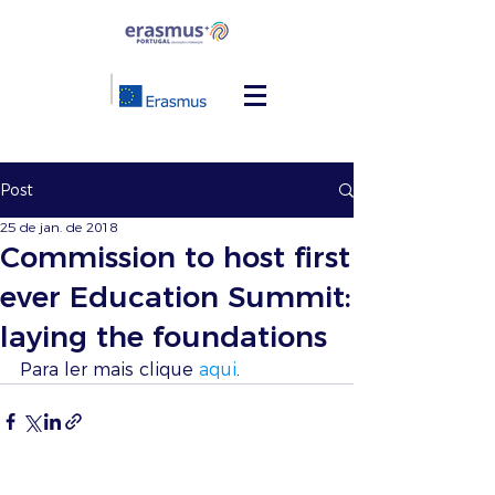
Post
25 de jan. de 2018
Commission to host first
ever Education Summit:
laying the foundations
Para ler mais clique 
aqui
.