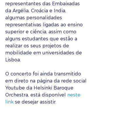
representantes das Embaixadas 
da Argélia, Croácia e India, 
algumas personalidades 
representativas ligadas ao ensino 
superior e ciência, assim como 
alguns estudantes que estão a 
realizar os seus projetos de 
mobilidade em universidades de 
Lisboa. 
O concerto foi ainda transmitido 
em direto na página da rede social 
Youtube da Helsinki Baroque 
Orchestra, está disponível 
neste 
link
 se desejar assistir.