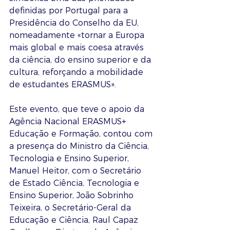
definidas por Portugal para a 
Presidência do Conselho da EU, 
nomeadamente «tornar a Europa 
mais global e mais coesa através 
da ciência, do ensino superior e da 
cultura, reforçando a mobilidade 
de estudantes ERASMUS». 
Este evento, que teve o apoio da 
Agência Nacional ERASMUS+ 
Educação e Formação, contou com 
a presença do Ministro da Ciência, 
Tecnologia e Ensino Superior, 
Manuel Heitor, com o Secretário 
de Estado Ciência, Tecnologia e 
Ensino Superior, João Sobrinho 
Teixeira, o Secretário-Geral da 
Educação e Ciência, Raul Capaz 