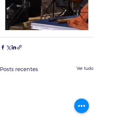
Ver tudo
Posts recentes