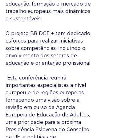
educação, formação e mercado de 
trabalho europeus mais dinâmicos 
e sustentáveis. 
O projeto BRIDGE + tem dedicado 
esforços para realizar iniciativas 
sobre competências, incluindo o 
envolvimento dos setores de 
educação e orientação profissional.
 Esta conferência reunirá 
importantes especialistas a nível 
europeu e de regiões europeias, 
fornecendo uma visão sobre a 
revisão em curso da Agenda 
Europeia de Educação de Adultos, 
uma prioridade para a próxima 
Presidência Eslovena do Conselho 
da UE, e políticas de 