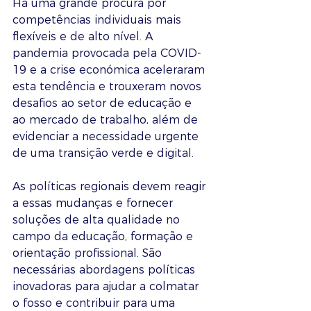
Há uma grande procura por 
competências individuais mais 
flexíveis e de alto nível. A 
pandemia provocada pela COVID-
19 e a crise económica aceleraram 
esta tendência e trouxeram novos 
desafios ao setor de educação e 
ao mercado de trabalho, além de 
evidenciar a necessidade urgente 
de uma transição verde e digital. 
As políticas regionais devem reagir 
a essas mudanças e fornecer 
soluções de alta qualidade no 
campo da educação, formação e 
orientação profissional. São 
necessárias abordagens políticas 
inovadoras para ajudar a colmatar 
o fosso e contribuir para uma 