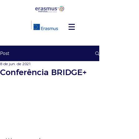
Post
8 de jun. de 2021
Conferência BRIDGE+