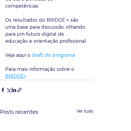
competências. 
Os resultados do BRIDGE + são 
uma base para discussão, olhando 
para um futuro digital de 
educação e orientação profissional. 
Veja aqui o 
draft do programa 
Para mais informação sobre o 
BRIDGE+
Ver tudo
Posts recentes