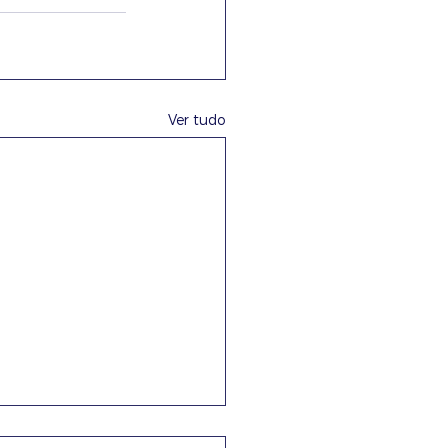
Ver tudo