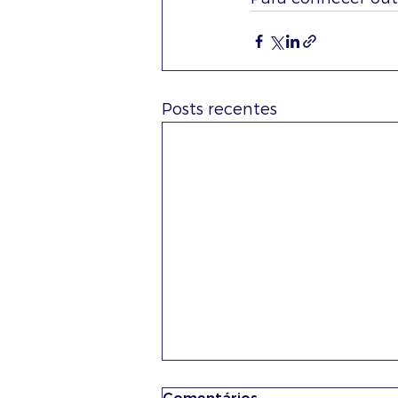
Posts recentes