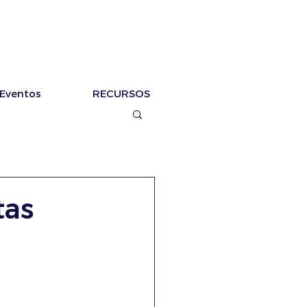
Eventos
RECURSOS
tas