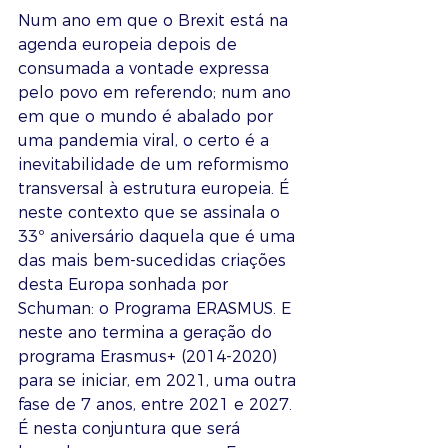
Num ano em que o Brexit está na 
agenda europeia depois de 
consumada a vontade expressa 
pelo povo em referendo; num ano 
em que o mundo é abalado por 
uma pandemia viral, o certo é a 
inevitabilidade de um reformismo 
transversal à estrutura europeia. É 
neste contexto que se assinala o 
33º aniversário daquela que é uma 
das mais bem-sucedidas criações 
desta Europa sonhada por 
Schuman: o Programa ERASMUS. E 
neste ano termina a geração do 
programa Erasmus+ (2014-2020) 
para se iniciar, em 2021, uma outra 
fase de 7 anos, entre 2021 e 2027. 
É nesta conjuntura que será 