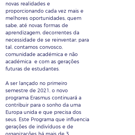
novas realidades e 
proporcionando cada vez mais e 
melhores oportunidades, quem 
sabe, até novas formas de 
aprendizagem, decorrentes da 
necessidade de se reinventar; para 
tal, contamos convosco, 
comunidade académica e não 
académica  e com as gerações 
futuras de estudantes. 
A ser lançado no primeiro 
semestre de 2021, o novo 
programa Erasmus continuará a 
contribuir para o sonho da uma 
Europa unida e que precisa dos 
seus. Este Programa que influencia 
gerações de indivíduos e de 
organizações há mais de 3 