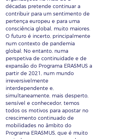
décadas pretende continuar a 
contribuir para um sentimento de 
pertença europeu e para uma 
consciência global, muito maiores. 
O futuro é incerto, principalmente 
num contexto de pandemia 
global; No entanto, numa 
perspetiva de continuidade e de 
expansão do Programa ERASMUS a 
partir de 2021, num mundo 
irreversivelmente 
interdependente e, 
simultaneamente, mais desperto, 
sensível e conhecedor, temos 
todos os motivos para apostar no 
crescimento continuado de 
mobilidades no âmbito do 
Programa ERASMUS, que é muito 