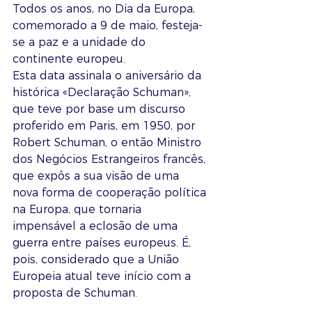
Todos os anos, no Dia da Europa, 
comemorado a 9 de maio, festeja-
se a paz e a unidade do 
continente europeu. 
Esta data assinala o aniversário da 
histórica «Declaração Schuman», 
que teve por base um discurso 
proferido em Paris, em 1950, por 
Robert Schuman, o então Ministro 
dos Negócios Estrangeiros francês, 
que expôs a sua visão de uma 
nova forma de cooperação política 
na Europa, que tornaria 
impensável a eclosão de uma 
guerra entre países europeus. É, 
pois, considerado que a União 
Europeia atual teve início com a 
proposta de Schuman.