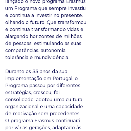
lançado o novo programa Erasmus, 
um Programa que sempre investiu 
e continua a investir no presente, 
olhando o futuro. Que transformou 
e continua transformando vidas e 
alargando horizontes de milhões 
de pessoas, estimulando as suas 
competências, autonomia, 
tolerância e mundividência. 
Durante os 33 anos da sua 
implementação em Portugal, o 
Programa passou por diferentes 
estratégias, cresceu, foi 
consolidado, adotou uma cultura 
organizacional e uma capacidade 
de motivação sem precedentes. 
O programa Erasmus continuará 
por várias gerações, adaptado às 