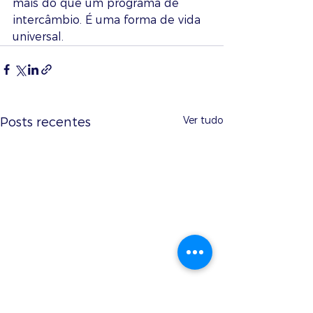
mais do que um programa de 
intercâmbio. É uma forma de vida 
universal.
Ver tudo
Posts recentes