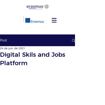
Post
24 de jun. de 2021
Digital Skils and Jobs
Platform