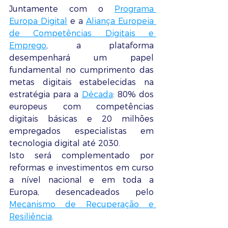
Juntamente com o 
Programa 
Europa Digital
 e a 
Aliança Europeia 
de Competências Digitais e 
Emprego
, a plataforma 
desempenhará um papel 
fundamental no cumprimento das 
metas digitais estabelecidas na 
estratégia para a 
Década
: 80% dos 
europeus com competências 
digitais básicas e 20 milhões 
empregados especialistas em 
tecnologia digital até 2030.
Isto será complementado por 
reformas e investimentos em curso 
a nível nacional e em toda a 
Europa, desencadeados pelo 
Mecanismo de Recuperação e 
Resiliência
.