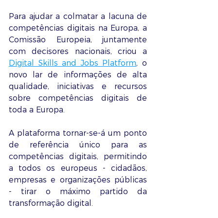
Para ajudar a colmatar a lacuna de 
competências digitais na Europa, a 
Comissão Europeia, juntamente 
com decisores nacionais, criou a 
Digital Skills and Jobs Platform
, o 
novo lar de informações de alta 
qualidade, iniciativas e recursos 
sobre competências digitais de 
toda a Europa.
A plataforma tornar-se-á um ponto 
de referência único para as 
competências digitais, permitindo 
a todos os europeus - cidadãos, 
empresas e organizações públicas 
- tirar o máximo partido da 
transformação digital.