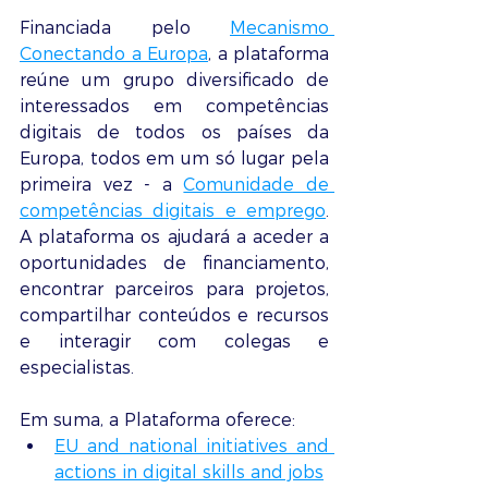
Financiada pelo 
Mecanismo 
Conectando a Europa
, a plataforma 
reúne um grupo diversificado de 
interessados ​​em competências 
digitais de todos os países da 
Europa, todos em um só lugar pela 
primeira vez - a 
Comunidade de 
competências digitais e emprego
. 
A plataforma os ajudará a aceder a 
oportunidades de financiamento, 
encontrar parceiros para projetos, 
compartilhar conteúdos e recursos 
e interagir com colegas e 
especialistas.
Em suma, a Plataforma oferece:
EU and national initiatives and 
actions in digital skills and jobs