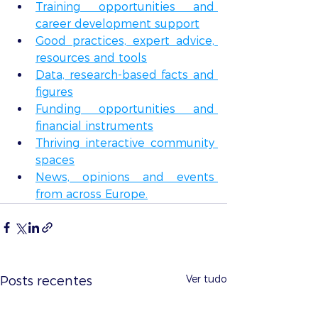
Training opportunities and 
career development support
Good practices, expert advice, 
resources and tools
Data, research-based facts and 
figures
Funding opportunities and 
financial instruments
Thriving interactive community 
spaces
News, opinions and events 
from across Europe.
Ver tudo
Posts recentes