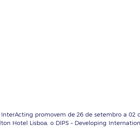
 InterActing promovem de 26 de setembro a 02 d
ton Hotel Lisboa, o DIPS – Developing Internationa