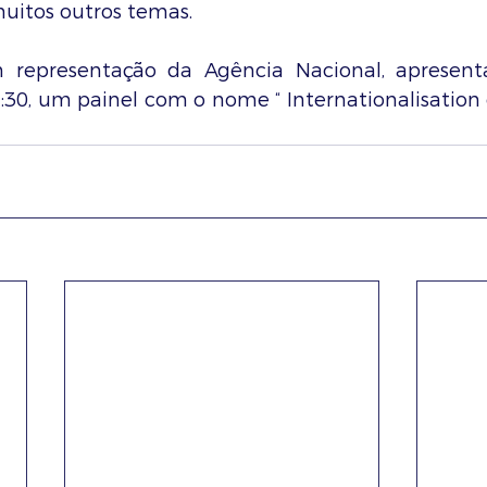
uitos outros temas.
m representação da Agência Nacional, apresenta
:30, um painel com o nome “ Internationalisation 