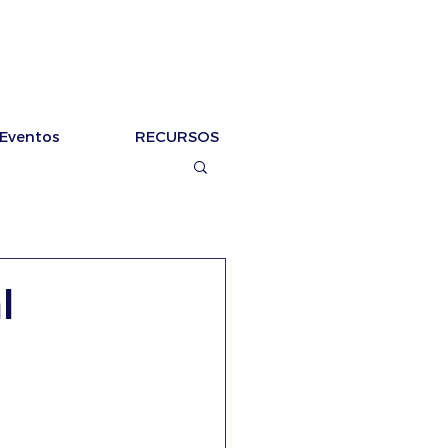
Eventos
RECURSOS
l