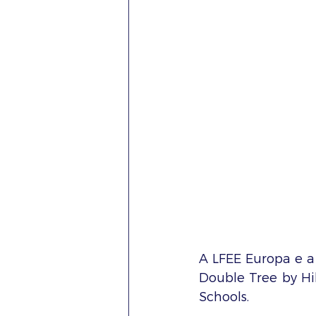
A LFEE Europa e a
Double Tree by Hil
Schools.