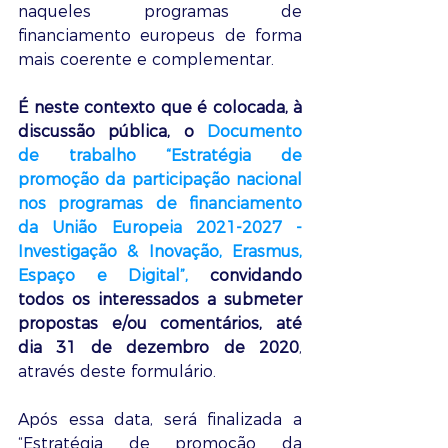
naqueles programas de 
financiamento europeus de forma 
mais coerente e complementar.
É neste contexto que é colocada, à 
discussão pública, o 
Documento 
de trabalho “Estratégia de 
promoção da participação nacional 
nos programas de financiamento 
da União Europeia 2021-2027 - 
Investigação & Inovação, Erasmus, 
Espaço e Digital”,
 convidando 
todos os interessados a submeter 
propostas e/ou comentários, até 
dia 31 de dezembro de 2020
, 
através deste formulário.
Após essa data, será finalizada a 
“Estratégia de promoção da 