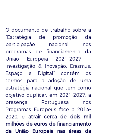
O documento de trabalho sobre a 
“Estratégia de promoção da 
participação nacional nos 
programas de financiamento da 
União Europeia 2021-2027 - 
Investigação & Inovação, Erasmus, 
Espaço e Digital” contém os 
termos para a adoção de uma 
estratégia nacional que tem como 
objetivo duplicar, em 2021-2027, a 
presença Portuguesa nos 
Programas Europeus face a 2014-
2020, e 
atrair cerca de dois mil 
milhões de euros de financiamento 
da União Europeia nas áreas da 