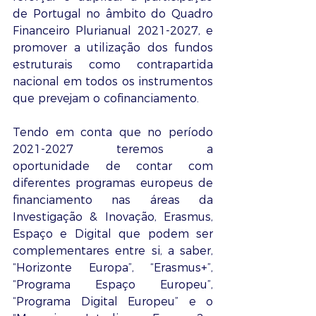
de Portugal no âmbito do Quadro 
Financeiro Plurianual 2021-2027, e 
promover a utilização dos fundos 
estruturais como contrapartida 
nacional em todos os instrumentos 
que prevejam o cofinanciamento. 
Tendo em conta que no período 
2021-2027 teremos a 
oportunidade de contar com 
diferentes programas europeus de 
financiamento nas áreas da 
Investigação & Inovação, Erasmus, 
Espaço e Digital que podem ser 
complementares entre si, a saber, 
“Horizonte Europa”, “Erasmus+”, 
“Programa Espaço Europeu”, 
“Programa Digital Europeu” e o 