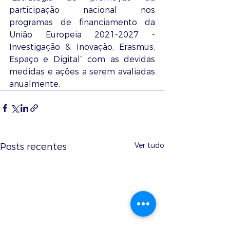
participação nacional nos 
programas de financiamento da 
União Europeia 2021-2027 - 
Investigação & Inovação, Erasmus, 
Espaço e Digital” com as devidas 
medidas e ações a serem avaliadas 
anualmente.
Ver tudo
Posts recentes