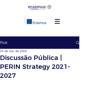
Post
23 de nov. de 2020
Discussão Pública |
PERIN Strategy 2021-
2027