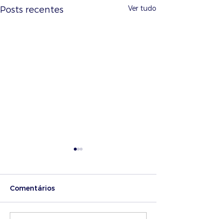
Ver tudo
Posts recentes
Comentários