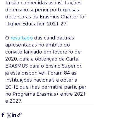
Já são conhecidas as instituições 
de ensino superior portuguesas 
detentoras da Erasmus Charter for 
Higher Education 2021-27.
O 
resultado
 das candidaturas 
apresentadas no âmbito do 
convite lançado em fevereiro de 
2020, para a obtenção da Carta 
ERASMUS para o Ensino Superior, 
já está disponível. Foram 84 as 
instituições nacionais a obter a 
ECHE que lhes permitirá participar 
no Programa Erasmus+ entre 2021 
e 2027.