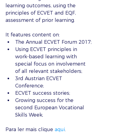
learning outcomes, using the 
principles of ECVET and EQF, 
assessment of prior learning.
It features content on:
The Annual ECVET Forum 2017;
Using ECVET principles in 
work-based learning with 
special focus on involvement 
of all relevant stakeholders;
3rd Austrian ECVET 
Conference;
ECVET success stories;
Growing success for the 
second European Vocational 
Skills Week;
Para ler mais clique 
aqui
. 