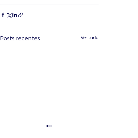
Ver tudo
Posts recentes