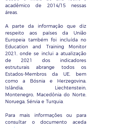
acadêmico de 2014/15 nessas 
áreas.
A parte da informação que diz 
respeito aos países da União 
Europeia também foi incluída no 
Education and Training Monitor 
2021, onde se inclui a atualização 
de 2021 dos indicadores 
estruturais abrange todos os 
Estados-Membros da UE, bem 
como a Bósnia e Herzegovina, 
Islândia, Liechtenstein, 
Montenegro, Macedônia do Norte, 
Noruega, Sérvia e Turquia.
Para mais informações ou para 
consultar o documento aceda 