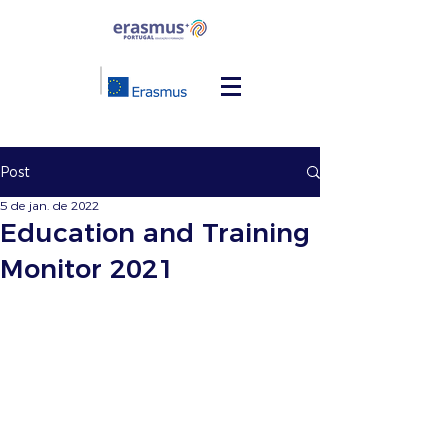
Post
5 de jan. de 2022
Education and Training
Monitor 2021