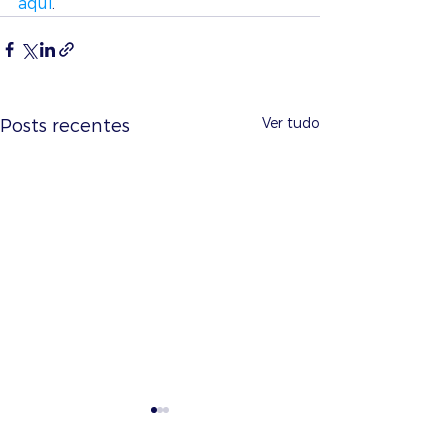
aqui
.
Ver tudo
Posts recentes