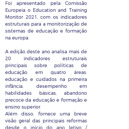
Foi apresentado pela Comissão 
Europeia o Education and Training 
Monitor 2021, com os indicadores 
estruturais para a monitorização de 
sistemas de educação e formação 
na europa.  
A edição deste ano analisa mais de 
20 indicadores estruturais 
principais sobre políticas de 
educação em quatro áreas: 
educação e cuidados na primeira 
infância, desempenho em 
habilidades básicas, abandono 
precoce da educação e formação e 
ensino superior.
Além disso, fornece uma breve 
visão geral das principais reformas 
desde o início do ano letivo / 