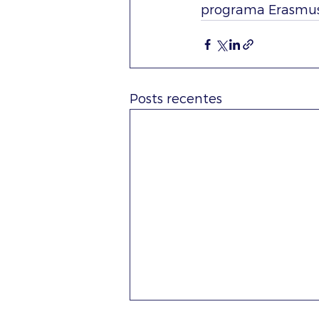
programa Erasmus+
Posts recentes