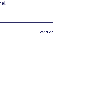
al.
Ver tudo