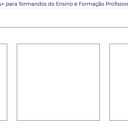
 para formandos do Ensino e Formação Profission