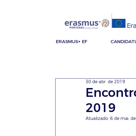
ERASMUS+ EF
CANDIDAT
30 de abr. de 2019
Encontr
2019
Atualizado:
6 de mai. d