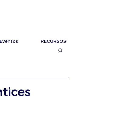
Eventos
RECURSOS
tices