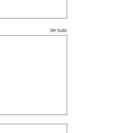
Ver tudo