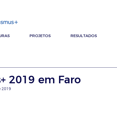
URAS
PROJETOS
RESULTADOS
+ 2019 em Faro
e 2019