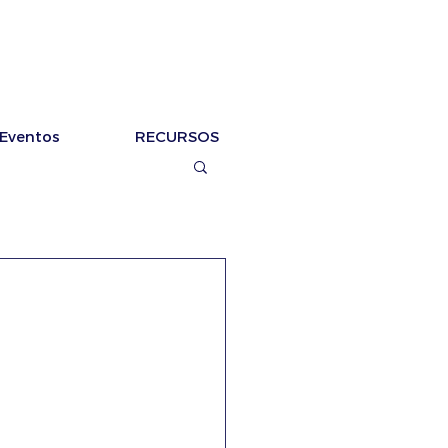
Eventos
RECURSOS