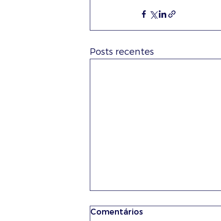
Posts recentes
Comentários