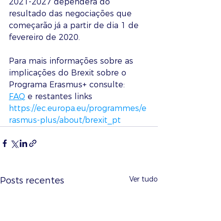
2021-2027 dependerá do 
resultado das negociações que 
começarão já a partir de dia 1 de 
fevereiro de 2020.
Para mais informações sobre as 
implicações do Brexit sobre o 
Programa Erasmus+ consulte: 
FAQ
 e restantes links 
https://ec.europa.eu/programmes/e
rasmus-plus/about/brexit_pt
Ver tudo
Posts recentes