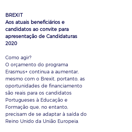
BREXIT 
Aos atuais beneficiários e 
candidatos ao convite para 
apresentação de Candidaturas 
2020
Como agir?
O orçamento do programa 
Erasmus+ continua a aumentar, 
mesmo com o Brexit, portanto, as 
oportunidades de financiamento 
são reais para os candidatos 
Portugueses à Educação e 
Formação que, no entanto, 
precisam de se adaptar à saída do 
Reino Unido da União Europeia.