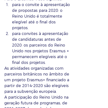
para o convite à apresentação 
de propostas para 2020: o 
Reino Unido é totalmente 
elegível até o final dos 
projetos.
para convites à apresentação 
de candidaturas antes de 
2020: os parceiros do Reino 
Unido nos projetos Erasmus + 
permanecem elegíveis até o 
final dos projetos. 
As atividades organizadas com 
parceiros britânicos no âmbito de 
um projeto Erasmus+ financiado a 
partir de 2014-2020 são elegíveis 
para a subvenção europeia.
A participação do Reino Unido na 
geração futura de programas, de 