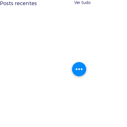
Ver tudo
Posts recentes
Comentários