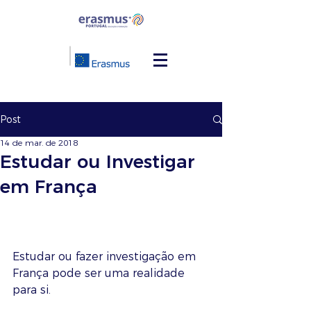
Post
14 de mar. de 2018
Estudar ou Investigar
em França
Estudar ou fazer investigação em 
França pode ser uma realidade 
para si.