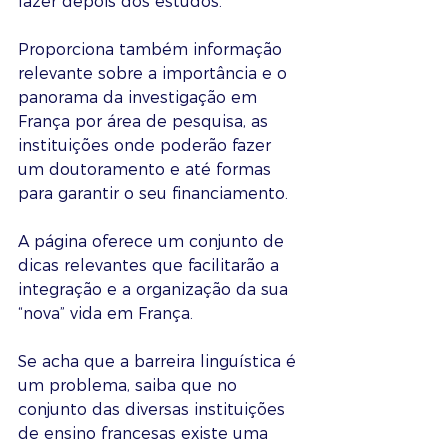
fazer depois dos estudos.
Proporciona também informação 
relevante sobre a importância e o 
panorama da investigação em 
França por área de pesquisa, as 
instituições onde poderão fazer 
um doutoramento e até formas 
para garantir o seu financiamento.
A página oferece um conjunto de 
dicas relevantes que facilitarão a 
integração e a organização da sua 
“nova” vida em França.
Se acha que a barreira linguística é 
um problema, saiba que no 
conjunto das diversas instituições 
de ensino francesas existe uma 