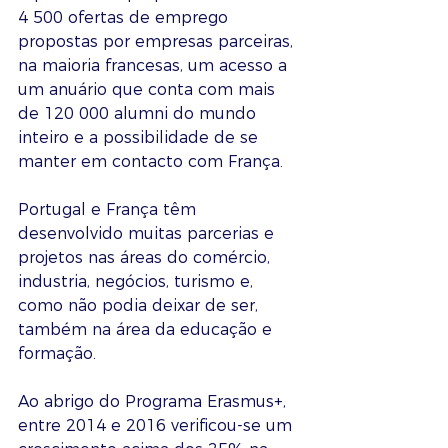
4 500 ofertas de emprego 
propostas por empresas parceiras, 
na maioria francesas, um acesso a 
um anuário que conta com mais 
de 120 000 alumni do mundo 
inteiro e a possibilidade de se 
manter em contacto com França.
Portugal e França têm 
desenvolvido muitas parcerias e 
projetos nas áreas do comércio, 
industria, negócios, turismo e, 
como não podia deixar de ser, 
também na área da educação e 
formação.
Ao abrigo do Programa Erasmus+, 
entre 2014 e 2016 verificou-se um 