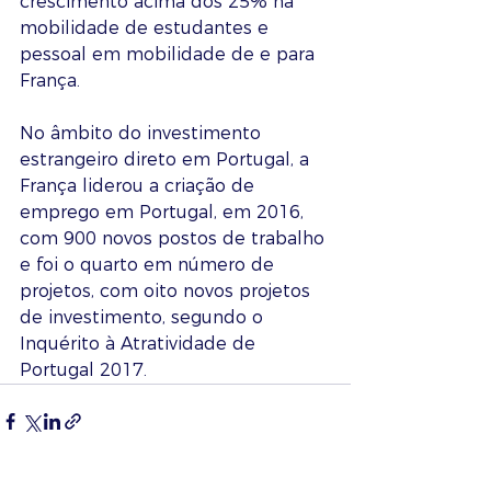
crescimento acima dos 25% na 
mobilidade de estudantes e 
pessoal em mobilidade de e para 
França.
No âmbito do investimento 
estrangeiro direto em Portugal, a 
França liderou a criação de 
emprego em Portugal, em 2016, 
com 900 novos postos de trabalho 
e foi o quarto em número de 
projetos, com oito novos projetos 
de investimento, segundo o 
Inquérito à Atratividade de 
Portugal 2017. 