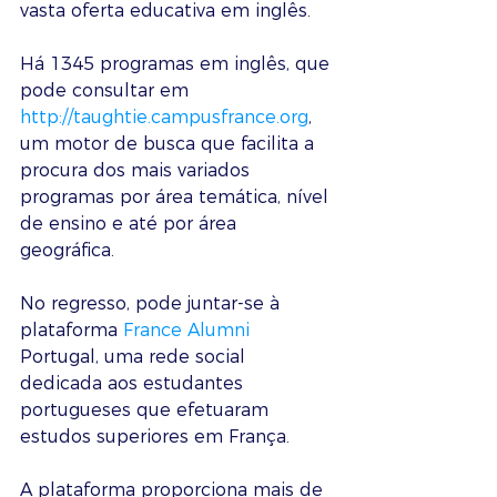
vasta oferta educativa em inglês.
Há 1345 programas em inglês, que 
pode consultar em 
http://taughtie.campusfrance.org
, 
um motor de busca que facilita a 
procura dos mais variados 
programas por área temática, nível 
de ensino e até por área 
geográfica.
No regresso, pode juntar-se à 
plataforma 
France Alumni
Portugal, uma rede social 
dedicada aos estudantes 
portugueses que efetuaram 
estudos superiores em França.
A plataforma proporciona mais de 