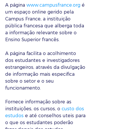
A página 
www.campusfrance.org
 é 
um espaço online gerido pela 
Campus France, a instituição 
pública francesa que alberga toda 
a informação relevante sobre o 
Ensino Superior francês.
A página facilita o acolhimento 
dos estudantes e investigadores 
estrangeiros, através da divulgação 
de informação mais especifica 
sobre o setor e o seu 
funcionamento.
Fornece informação sobre as 
instituições, os cursos, o 
custo dos 
estudos
 e até conselhos uteis para 
o que os estudantes poderão 