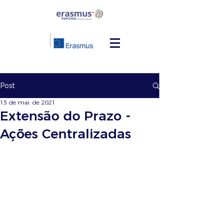
Post
13 de mai. de 2021
Extensão do Prazo -
Ações Centralizadas