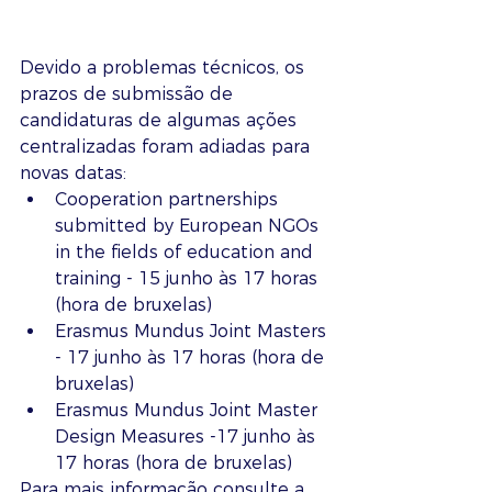
Devido a problemas técnicos, os 
prazos de submissão de 
candidaturas de algumas ações 
centralizadas foram adiadas para 
novas datas:
Cooperation partnerships 
submitted by European NGOs 
in the fields of education and 
training - 15 junho às 17 horas 
(hora de bruxelas)
Erasmus Mundus Joint Masters 
- 17 junho às 17 horas (hora de 
bruxelas)
Erasmus Mundus Joint Master 
Design Measures -17 junho às 
17 horas (hora de bruxelas)
Para mais informação consulte a 