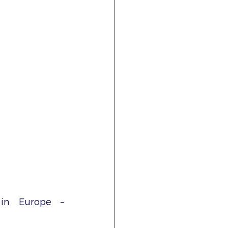
in Europe – 