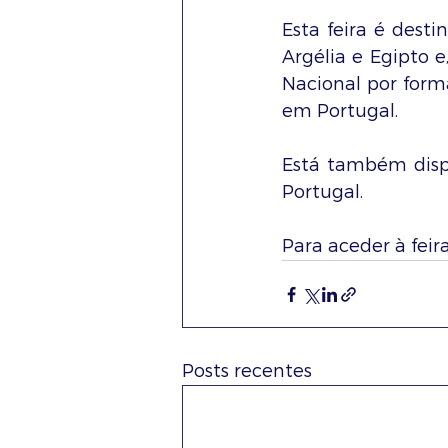
Esta feira é desti
Argélia e Egipto 
Nacional por form
em Portugal. 
Está também dispo
Portugal.
Para aceder à feira 
Posts recentes