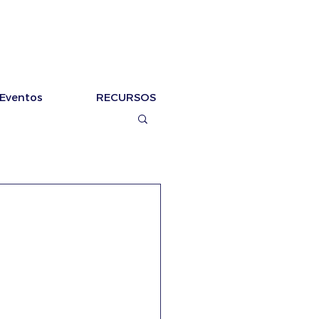
Eventos
RECURSOS