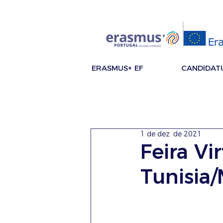
ERASMUS+ EF
CANDIDAT
1 de dez. de 2021
Feira Vi
Tunisia