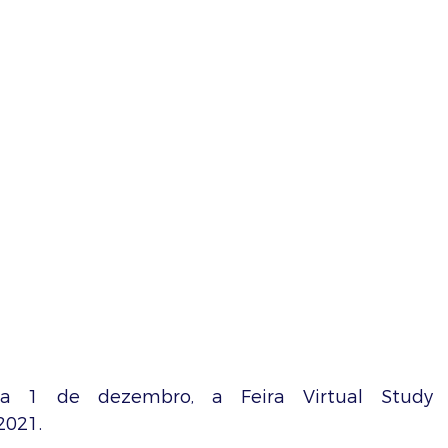
ia 1 de dezembro, a Feira Virtual Study 
2021.