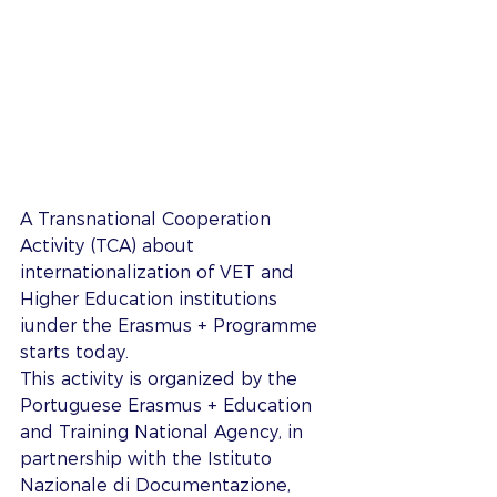
A Transnational Cooperation 
Activity (TCA) about 
internationalization of VET and 
Higher Education institutions 
iunder the Erasmus + Programme 
starts today. 
This activity is organized by the 
Portuguese Erasmus + Education 
and Training National Agency, in 
partnership with the Istituto 
Nazionale di Documentazione, 