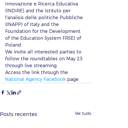
Innovazione e Ricerca Educativa 
(INDIRE) and the Istituto per 
l'analisis delle politiche Pubbliche 
(INAPP) of Italy and the 
Foundation for the Development 
of the Education System FRSE) of 
Poland. 
We invite all interested parties to 
follow the roundtables on May 23 
through live streaming.
Access the link through the 
National Agency Facebook
 page.
Ver tudo
Posts recentes