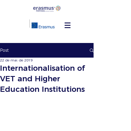
Post
22 de mai. de 2019
Internationalisation of
VET and Higher
Education Institutions