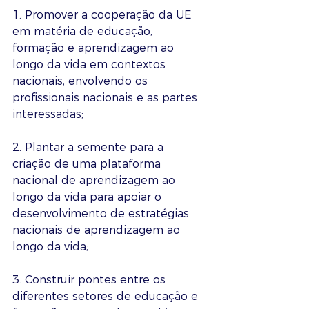
1. Promover a cooperação da UE 
em matéria de educação, 
formação e aprendizagem ao 
longo da vida em contextos 
nacionais, envolvendo os 
profissionais nacionais e as partes 
interessadas;
2. Plantar a semente para a 
criação de uma plataforma 
nacional de aprendizagem ao 
longo da vida para apoiar o 
desenvolvimento de estratégias 
nacionais de aprendizagem ao 
longo da vida;
3. Construir pontes entre os 
diferentes setores de educação e 