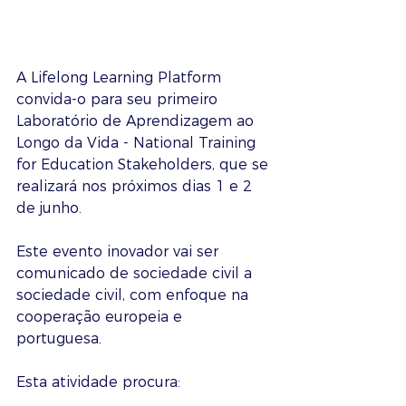
A Lifelong Learning Platform 
convida-o para seu primeiro 
Laboratório de Aprendizagem ao 
Longo da Vida - National Training 
for Education Stakeholders, que se 
realizará nos próximos dias 1 e 2 
de junho.
Este evento inovador vai ser 
comunicado de sociedade civil a 
sociedade civil, com enfoque na 
cooperação europeia e 
portuguesa. 
Esta atividade procura: