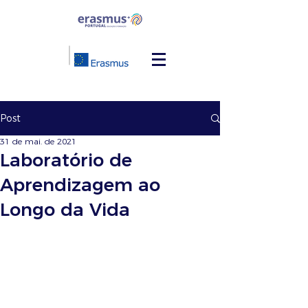
Post
31 de mai. de 2021
Laboratório de
Aprendizagem ao
Longo da Vida