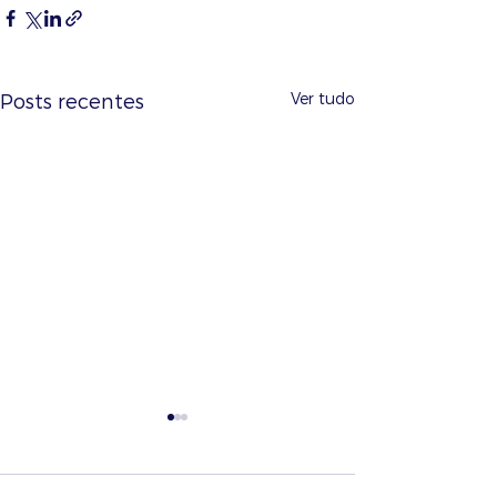
Ver tudo
Posts recentes