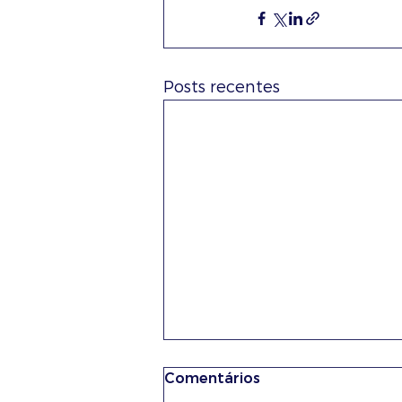
Posts recentes
Comentários