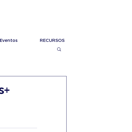
Eventos
RECURSOS
s+