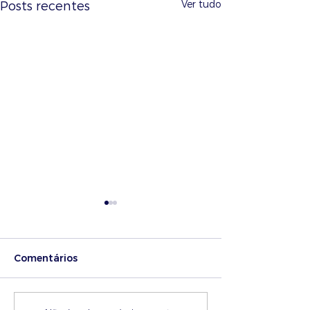
Ver tudo
Posts recentes
Comentários