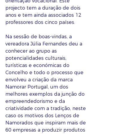
orientação vocacional. Este 
projecto tem a duração de dois 
anos e tem ainda associados 12 
professores dos cinco países.
Na sessão de boas-vindas, a 
vereadora Júlia Fernandes deu a 
conhecer ao grupo as 
potencialidades culturais, 
turísticas e económicas do 
Concelho e todo o processo que 
envolveu a criação da marca 
Namorar Portugal, um dos 
melhores exemplos da junção do 
empreendedorismo e da 
criatividade com a tradição, neste 
caso os motivos dos Lenços de 
Namorados que inspiram mais de 
60 empresas a produzir produtos 