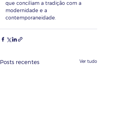
que conciliam a tradição com a 
modernidade e a 
contemporaneidade.
Ver tudo
Posts recentes