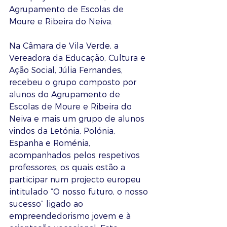
Agrupamento de Escolas de 
Moure e Ribeira do Neiva.
Na Câmara de Vila Verde, a 
Vereadora da Educação, Cultura e 
Ação Social, Júlia Fernandes, 
recebeu o grupo composto por 
alunos do Agrupamento de 
Escolas de Moure e Ribeira do 
Neiva e mais um grupo de alunos 
vindos da Letónia, Polónia, 
Espanha e Roménia, 
acompanhados pelos respetivos 
professores, os quais estão a 
participar num projecto europeu 
intitulado “O nosso futuro, o nosso 
sucesso” ligado ao 
empreendedorismo jovem e à 