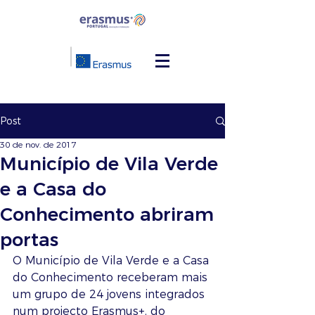
Post
30 de nov. de 2017
Município de Vila Verde
e a Casa do
Conhecimento abriram
portas
O Município de Vila Verde e a Casa 
do Conhecimento receberam mais 
um grupo de 24 jovens integrados 
num projecto Erasmus+, do 