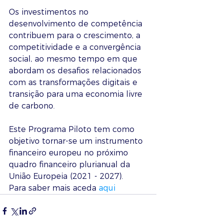
Os investimentos no 
desenvolvimento de competência 
contribuem para o crescimento, a 
competitividade e a convergência 
social, ao mesmo tempo em que 
abordam os desafios relacionados 
com as transformações digitais e 
transição para uma economia livre 
de carbono.
Este Programa Piloto tem como 
objetivo tornar-se um instrumento 
financeiro europeu no próximo 
quadro financeiro plurianual da 
União Europeia (2021 - 2027).
Para saber mais aceda 
aqui