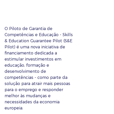
O Piloto de Garantia de 
Competências e Educação - Skills 
& Education Guarantee Pilot (S&E 
Pilot) é uma nova iniciativa de 
financiamento dedicada a 
estimular investimentos em 
educação, formação e 
desenvolvimento de 
competências - como parte da 
solução para atrair mais pessoas 
para o emprego e responder 
melhor às mudanças e 
necessidades da economia 
europeia.