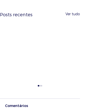
Ver tudo
Posts recentes
Comentários