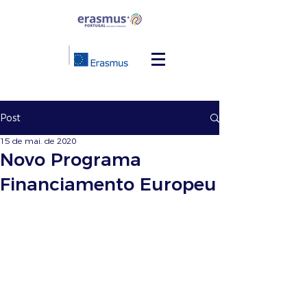
Post
15 de mai. de 2020
Novo Programa
Financiamento Europeu