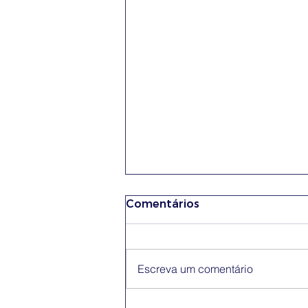
Comentários
Escreva um comentário