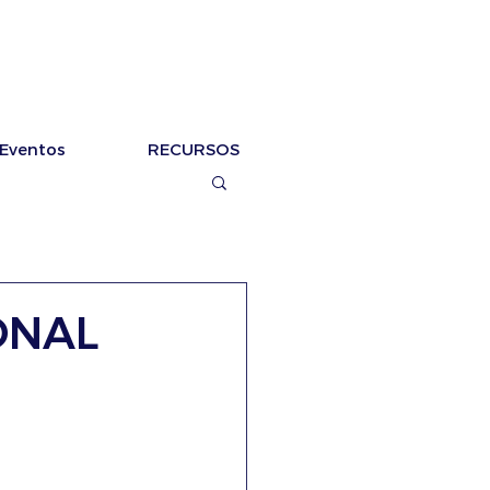
Eventos
RECURSOS
ONAL