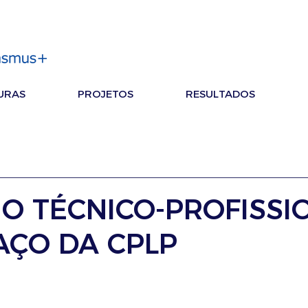
URAS
PROJETOS
RESULTADOS
NO TÉCNICO-PROFISSI
AÇO DA CPLP