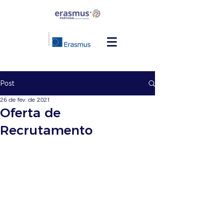
Post
26 de fev. de 2021
Oferta de
Recrutamento