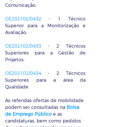
Comunicação;
OE202102/0432
 - 1 Técnico 
Superior para a Monitorização e 
Avaliação; 
OE202102/0433
 - 2 Técnicos 
Superiores para a Gestão de 
Projetos; 
OE202102/0434
 - 2 Técnicos 
Superiores para a área da 
Qualidade.
As referidas ofertas de mobilidade 
podem ser consultadas na 
Bolsa 
de Emprego Público
 e as 
candidaturas, bem como pedidos 