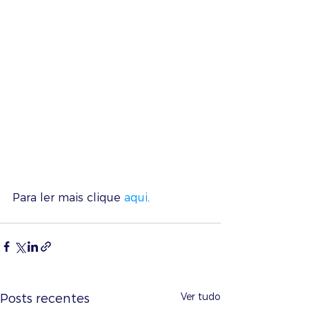
Para ler mais clique 
aqui
. 
Ver tudo
Posts recentes