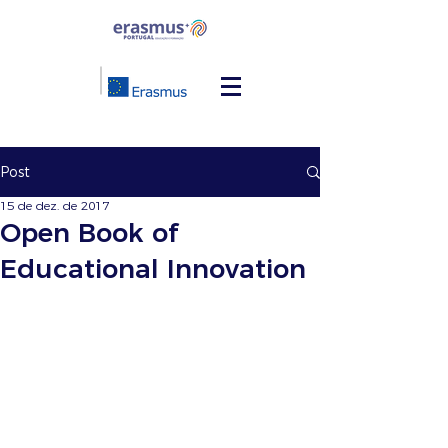
Post
15 de dez. de 2017
Open Book of
Educational Innovation