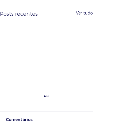
Ver tudo
Posts recentes
Comentários