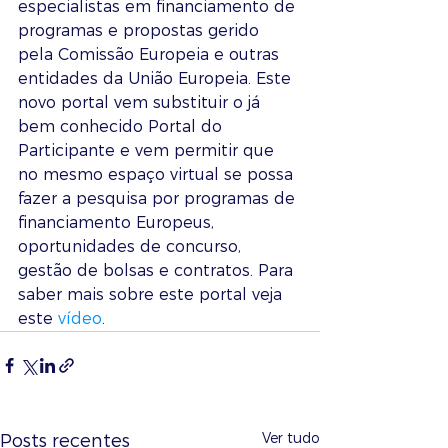
especialistas em financiamento de 
programas e propostas gerido 
pela Comissão Europeia e outras 
entidades da União Europeia. Este 
novo portal vem substituir o já 
bem conhecido Portal do 
Participante e vem permitir que 
no mesmo espaço virtual se possa 
fazer a pesquisa por programas de 
financiamento Europeus, 
oportunidades de concurso, 
gestão de bolsas e contratos. Para 
saber mais sobre este portal veja 
este 
vídeo
. 
Ver tudo
Posts recentes