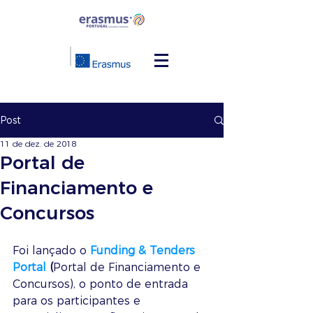
Post
11 de dez. de 2018
Portal de
Financiamento e
Concursos
Foi lançado o 
Funding & Tenders 
Portal
 (
Portal de Financiamento e 
Concursos), o ponto de entrada 
para os participantes e 