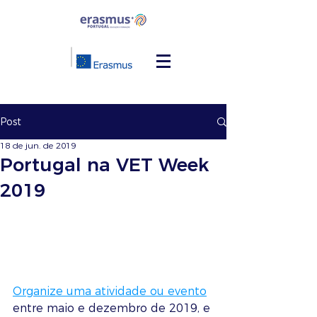
Post
18 de jun. de 2019
Portugal na VET Week
2019
Organize uma atividade ou evento
entre maio e dezembro de 2019, e 