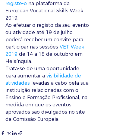
registe-o
 na plataforma da 
European Vocational Skills Week 
2019.
Ao efetuar o registo da seu evento 
ou atividade até 19 de julho, 
poderá receber um convite para 
participar nas sessões 
VET Week 
2019
 de 14 a 18 de outubro em 
Helsínquia. 
Trata-se de uma oportunidade 
para aumentar a 
visibilidade de 
atividades
 levadas a cabo pela sua 
instituição relacionadas com o 
Ensino e Formação Profissional, na 
medida em que os eventos 
aprovados são divulgados no site 
da Comissão Europeia.