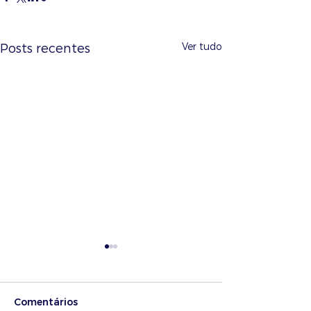
Ver tudo
Posts recentes
Comentários