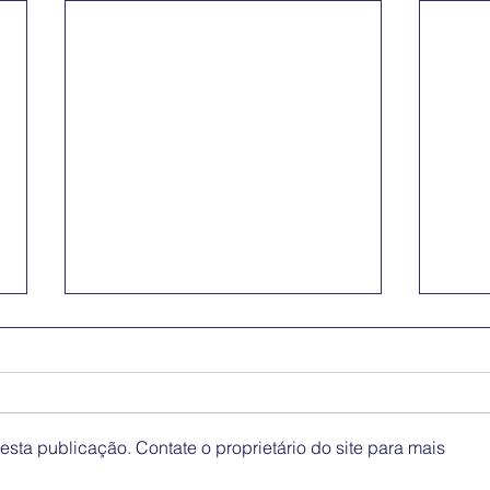
sta publicação. Contate o proprietário do site para mais