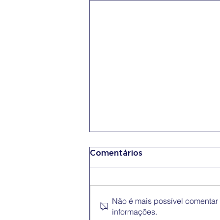
Comentários
Não é mais possível comentar e
informações.