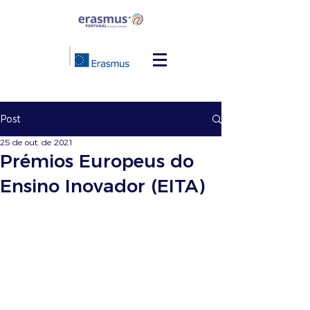
Post
25 de out. de 2021
Prémios Europeus do
Ensino Inovador (EITA)