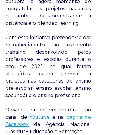
outubro, é agora momento de 
congratular os projetos nacionais 
no âmbito da aprendizagem à 
distância e o blended learning.
Com esta iniciativa pretende-se dar 
reconhecimento ao excelente 
trabalho desenvolvido pelos 
professores e escolas durante o 
ano de 2021, no qual foram 
atribuídos quatro prémios a 
projetos nas categorias de ensino 
pré-escolar, ensino escolar, ensino 
secundário e ensino profissional.
O evento irá decorrer em direto, no 
canal de 
Youtube
 e na 
página de 
Facebook
 da Agência Nacional 
Erasmus+ Educação e Formação.