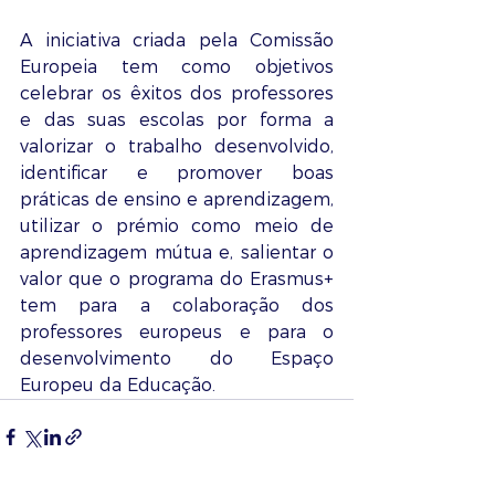
A iniciativa criada pela Comissão 
Europeia tem como objetivos 
celebrar os êxitos dos professores 
e das suas escolas por forma a 
valorizar o trabalho desenvolvido, 
identificar e promover boas 
práticas de ensino e aprendizagem, 
utilizar o prémio como meio de 
aprendizagem mútua e, salientar o 
valor que o programa do Erasmus+ 
tem para a colaboração dos 
professores europeus e para o 
desenvolvimento do Espaço 
Europeu da Educação.