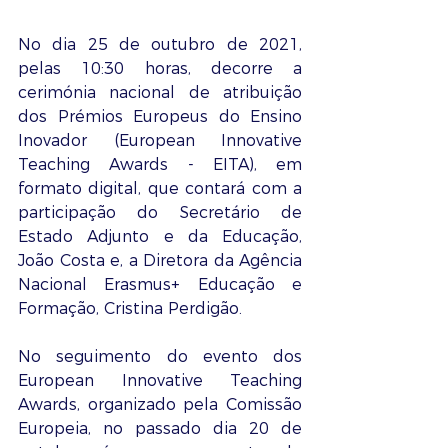
No dia 25 de outubro de 2021, 
pelas 10:30 horas, decorre a 
cerimónia nacional de atribuição 
dos Prémios Europeus do Ensino 
Inovador (European Innovative 
Teaching Awards - EITA), em 
formato digital, que contará com a 
participação do Secretário de 
Estado Adjunto e da Educação, 
João Costa e, a Diretora da Agência 
Nacional Erasmus+ Educação e 
Formação, Cristina Perdigão.
No seguimento do evento dos 
European Innovative Teaching 
Awards, organizado pela Comissão 
Europeia, no passado dia 20 de 