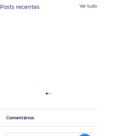
Ver tudo
Posts recentes
Comentários