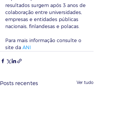
resultados surgem após 3 anos de 
colaboração entre universidades, 
empresas e entidades públicas 
nacionais, finlandesas e polacas.
Para mais informação consulte o 
site da 
ANI
Ver tudo
Posts recentes