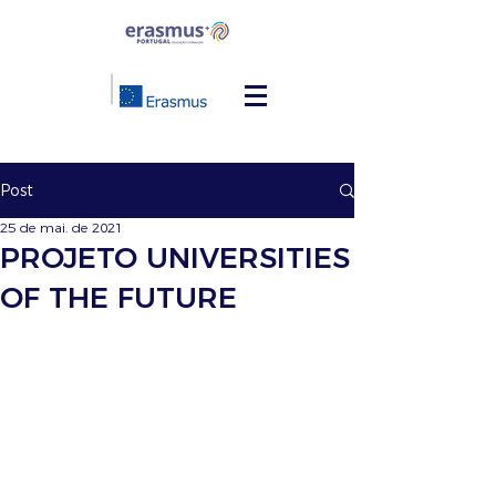
Post
25 de mai. de 2021
PROJETO UNIVERSITIES
OF THE FUTURE