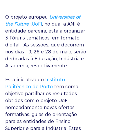
O projeto europeu 
Universities of 
the Future
 (UoF)
, no qual a ANI é 
entidade parceira, está a organizar 
3 Fóruns temáticos, em formato 
digital.  As sessões, que decorrem 
nos dias 19, 26 e 28 de maio, serão 
dedicadas à Educação, Indústria e 
Academia, respetivamente.
Esta iniciativa do 
Instituto 
Politécnico do Porto
 tem como 
objetivo partilhar os resultados 
obtidos com o projeto UoF 
nomeadamente novas ofertas 
formativas, guias de orientação 
para as entidades de Ensino 
Superior e para a Indústria. Estes 