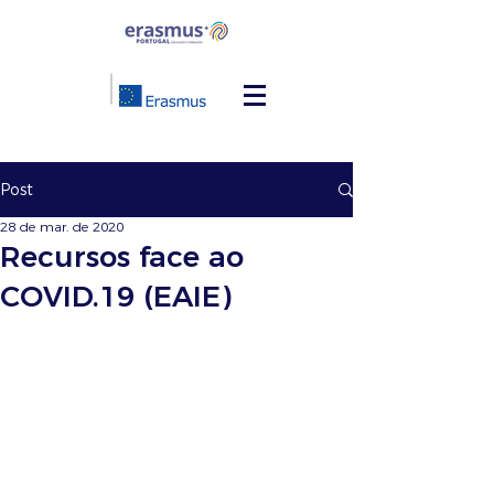
Post
28 de mar. de 2020
Recursos face ao
COVID.19 (EAIE)