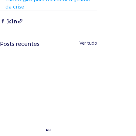
da crise 
Ver tudo
Posts recentes