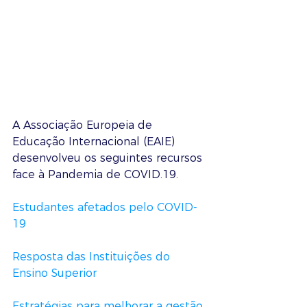
A Associação Europeia de 
Educação Internacional (EAIE) 
desenvolveu os seguintes recursos 
face à Pandemia de COVID.19.
Estudantes afetados pelo COVID-
19 
Resposta das Instituições do 
Ensino Superior
Estratégias para melhorar a gestão 