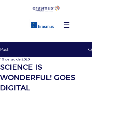
Post
19 de set. de 2020
SCIENCE IS
WONDERFUL! GOES
DIGITAL