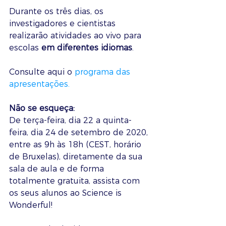
Durante os três dias, os 
investigadores e cientistas 
realizarão atividades ao vivo para 
escolas 
em diferentes idiomas
. 
Consulte aqui o 
programa das 
apresentações.
Não se esqueça:
De terça-feira, dia 22 a quinta-
feira, dia 24 de setembro de 2020, 
entre as 9h às 18h (CEST, horário 
de Bruxelas), diretamente da sua 
sala de aula e de forma 
totalmente gratuita, assista com 
os seus alunos ao Science is 
Wonderful!