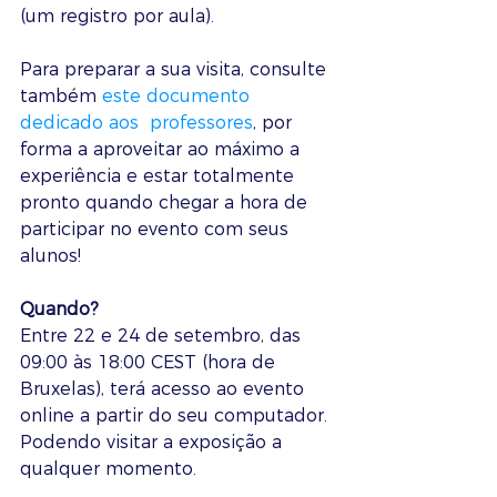
(um registro por aula).
Para preparar a sua visita, consulte 
também 
este documento 
dedicado aos  professores
, por 
forma a aproveitar ao máximo a 
experiência e estar totalmente 
pronto quando chegar a hora de 
participar no evento com seus 
alunos!
Quando?
Entre 22 e 24 de setembro, das 
09:00 às 18:00 CEST (hora de 
Bruxelas), terá acesso ao evento 
online a partir do seu computador. 
Podendo visitar a exposição a 
qualquer momento.