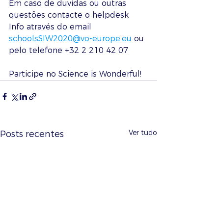
Em caso de duvidas ou outras 
questões contacte o helpdesk 
Info através do email 
schoolsSIW2020@vo-europe.eu
 ou 
pelo telefone +32 2 210 42 07
Participe no Science is Wonderful!
Ver tudo
Posts recentes