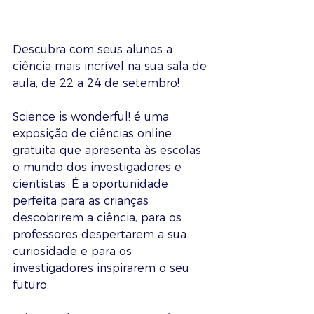
Descubra com seus alunos a 
ciência mais incrível na sua sala de 
aula, de 22 a 24 de setembro!
Science is wonderful! é uma 
exposição de ciências online 
gratuita que apresenta às escolas 
o mundo dos investigadores e 
cientistas. É a oportunidade 
perfeita para as crianças 
descobrirem a ciência, para os 
professores despertarem a sua 
curiosidade e para os 
investigadores inspirarem o seu 
futuro. 