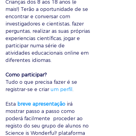
Crianças dos 8 aos 18 anos (e 
mais!) Terão a oportunidade de se 
encontrar e conversar com 
investigadores e cientistas, fazer 
perguntas, realizar as suas próprias 
experiencias científicas, jogar e 
participar numa série de 
atividades educacionais online em 
diferentes idiomas.
Como participar?
Tudo o que precisa fazer é se 
registrar-se e criar 
um perfil
. 
Esta
 breve apresentação
 irá 
mostrar passo a passo como 
poderá facilmente  proceder ao 
registo do seu grupo de alunos no 
Science is Wonderful! plataforma 