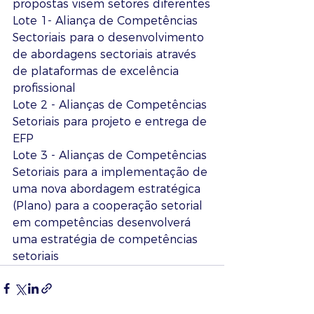
propostas visem setores diferentes
Lote 1- Aliança de Competências 
Sectoriais para o desenvolvimento 
de abordagens sectoriais através 
de plataformas de excelência 
profissional
Lote 2 - Alianças de Competências 
Setoriais para projeto e entrega de 
EFP
Lote 3 - Alianças de Competências 
Setoriais para a implementação de 
uma nova abordagem estratégica 
(Plano) para a cooperação setorial 
em competências desenvolverá 
uma estratégia de competências 
setoriais 