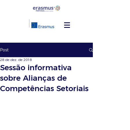
Post
28 de dez. de 2018
Sessão informativa
sobre Alianças de
Competências Setoriais