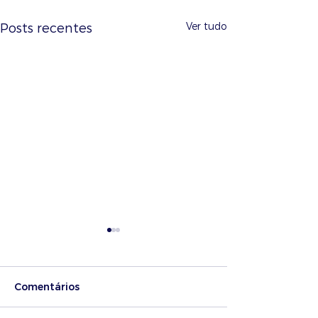
Ver tudo
Posts recentes
Comentários