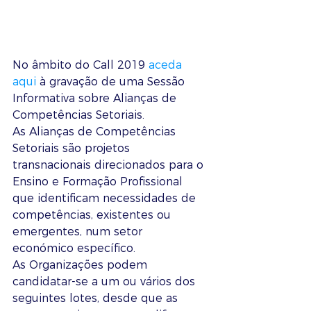
No âmbito do Call 2019 
aceda 
aqui
 à gravação de uma Sessão 
Informativa sobre Alianças de 
Competências Setoriais.
As Alianças de Competências 
Setoriais são projetos 
transnacionais direcionados para o 
Ensino e Formação Profissional 
que identificam necessidades de 
competências, existentes ou 
emergentes, num setor 
económico específico.
As Organizações podem 
candidatar-se a um ou vários dos 
seguintes lotes, desde que as 