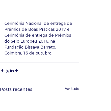
Cerimónia Nacional de entrega de 
Prémios de Boas Práticas 2017 e 
Cerimónia de entrega de Prémios 
do Selo Europeu 2016, na 
Fundação Bissaya Barreto. 
Coimbra, 16 de outubro. 
Ver tudo
Posts recentes